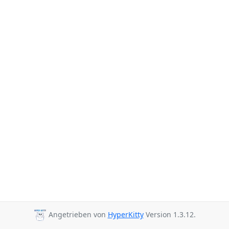
Angetrieben von
HyperKitty
Version 1.3.12.