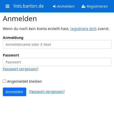
lists.barton.de
Anmelden
Registrieren
Anmelden
Wenn du noch kein Konto erstellt hast,
registriere dich
zuerst.
Anmeldung
Passwort
Passwort vergessen?
Angemeldet bleiben
Passwort vergessen?
Anmelden