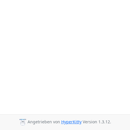
Angetrieben von
HyperKitty
Version 1.3.12.