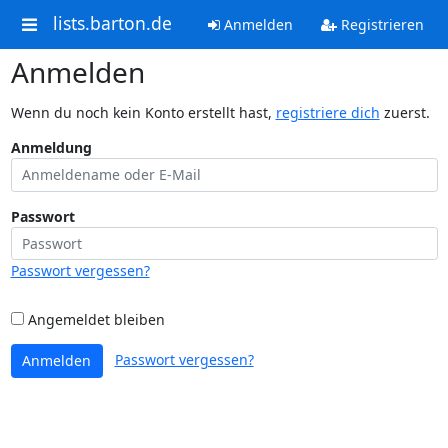
lists.barton.de
Anmelden
Registrieren
Anmelden
Wenn du noch kein Konto erstellt hast,
registriere dich
zuerst.
Anmeldung
Passwort
Passwort vergessen?
Angemeldet bleiben
Passwort vergessen?
Anmelden