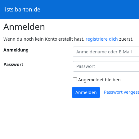
lists.barton.de
Anmelden
Wenn du noch kein Konto erstellt hast,
registriere dich
zuerst.
Anmeldung
Passwort
Angemeldet bleiben
Passwort verges
Anmelden