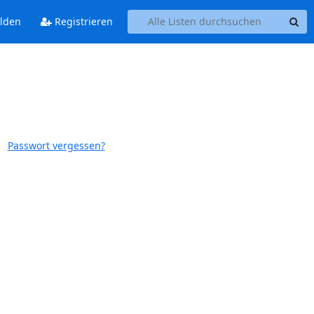
lden
Registrieren
Passwort vergessen?