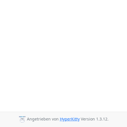
Angetrieben von
HyperKitty
Version 1.3.12.