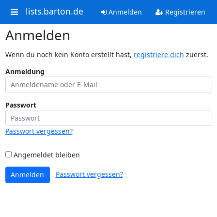
lists.barton.de
Anmelden
Registrieren
Anmelden
Wenn du noch kein Konto erstellt hast,
registriere dich
zuerst.
Anmeldung
Passwort
Passwort vergessen?
Angemeldet bleiben
Passwort vergessen?
Anmelden