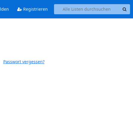
lden
Registrieren
Passwort vergessen?