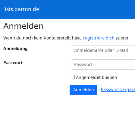
lists.barton.de
Anmelden
Wenn du noch kein Konto erstellt hast,
registriere dich
zuerst.
Anmeldung
Passwort
Angemeldet bleiben
Passwort verges
Anmelden