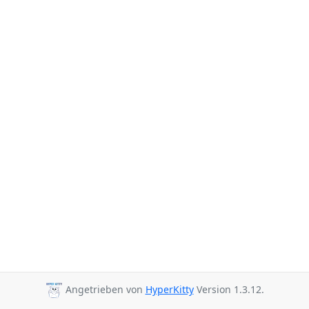
Angetrieben von
HyperKitty
Version 1.3.12.