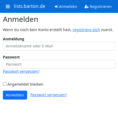
lists.barton.de
Anmelden
Registrieren
Anmelden
Wenn du noch kein Konto erstellt hast,
registriere dich
zuerst.
Anmeldung
Passwort
Passwort vergessen?
Angemeldet bleiben
Passwort vergessen?
Anmelden