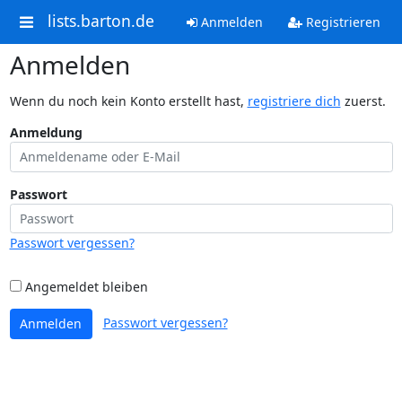
lists.barton.de
Anmelden
Registrieren
Anmelden
Wenn du noch kein Konto erstellt hast,
registriere dich
zuerst.
Anmeldung
Passwort
Passwort vergessen?
Angemeldet bleiben
Passwort vergessen?
Anmelden