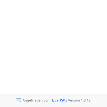
Angetrieben von
HyperKitty
Version 1.3.12.