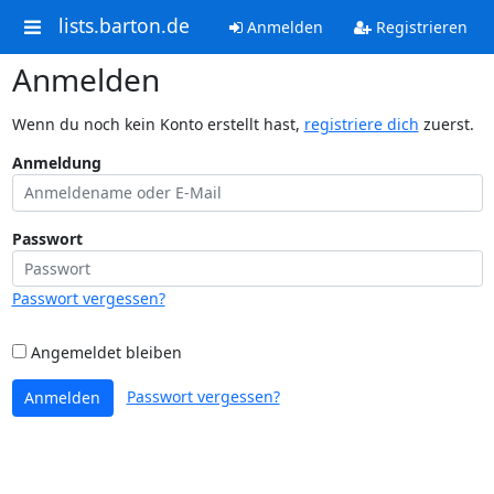
lists.barton.de
Anmelden
Registrieren
Anmelden
Wenn du noch kein Konto erstellt hast,
registriere dich
zuerst.
Anmeldung
Passwort
Passwort vergessen?
Angemeldet bleiben
Passwort vergessen?
Anmelden