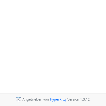
Angetrieben von
HyperKitty
Version 1.3.12.