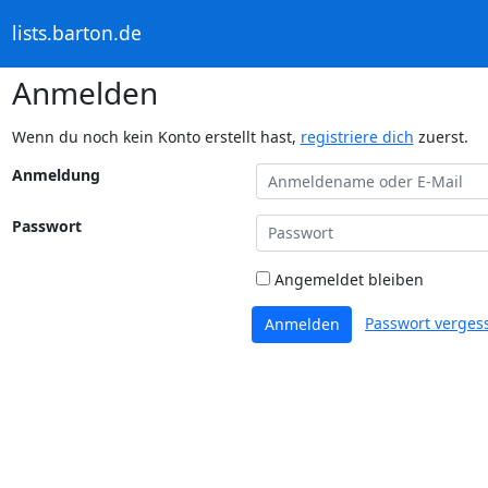
lists.barton.de
Anmelden
Wenn du noch kein Konto erstellt hast,
registriere dich
zuerst.
Anmeldung
Passwort
Angemeldet bleiben
Passwort verges
Anmelden