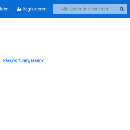
lden
Registrieren
Passwort vergessen?