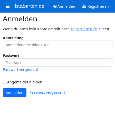
lists.barton.de
Anmelden
Registrieren
Anmelden
Wenn du noch kein Konto erstellt hast,
registriere dich
zuerst.
Anmeldung
Passwort
Passwort vergessen?
Angemeldet bleiben
Passwort vergessen?
Anmelden