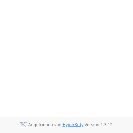
Angetrieben von
HyperKitty
Version 1.3.12.