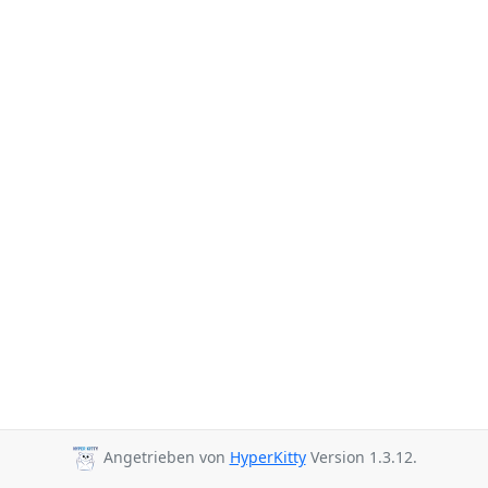
Angetrieben von
HyperKitty
Version 1.3.12.