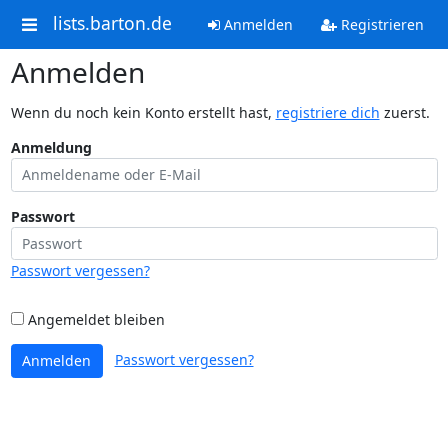
lists.barton.de
Anmelden
Registrieren
Anmelden
Wenn du noch kein Konto erstellt hast,
registriere dich
zuerst.
Anmeldung
Passwort
Passwort vergessen?
Angemeldet bleiben
Passwort vergessen?
Anmelden