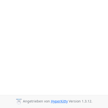
Angetrieben von
HyperKitty
Version 1.3.12.