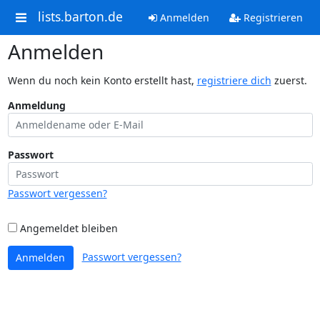
lists.barton.de
Anmelden
Registrieren
Anmelden
Wenn du noch kein Konto erstellt hast,
registriere dich
zuerst.
Anmeldung
Passwort
Passwort vergessen?
Angemeldet bleiben
Passwort vergessen?
Anmelden