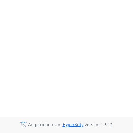
Angetrieben von
HyperKitty
Version 1.3.12.