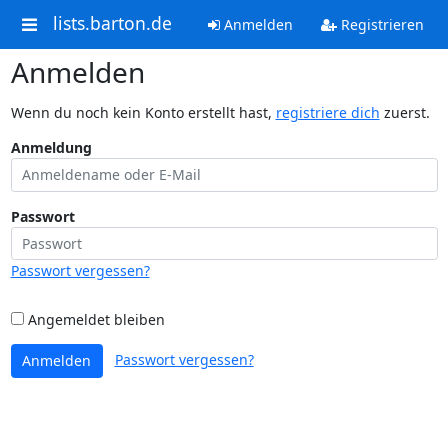
lists.barton.de
Anmelden
Registrieren
Anmelden
Wenn du noch kein Konto erstellt hast,
registriere dich
zuerst.
Anmeldung
Passwort
Passwort vergessen?
Angemeldet bleiben
Passwort vergessen?
Anmelden