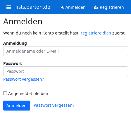
lists.barton.de
Anmelden
Registrieren
Anmelden
Wenn du noch kein Konto erstellt hast,
registriere dich
zuerst.
Anmeldung
Passwort
Passwort vergessen?
Angemeldet bleiben
Passwort vergessen?
Anmelden