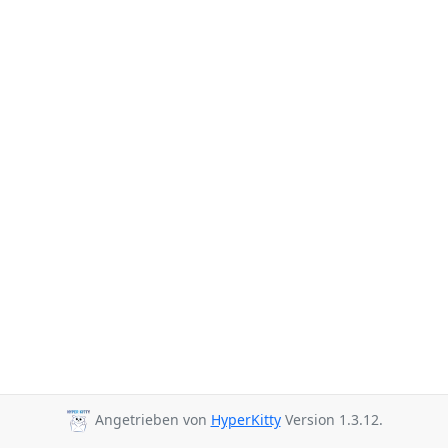
Angetrieben von
HyperKitty
Version 1.3.12.