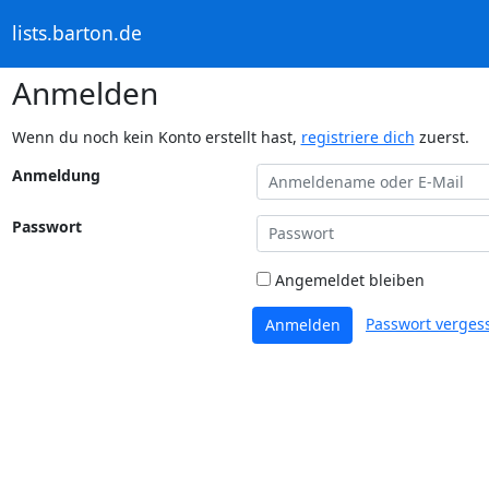
lists.barton.de
Anmelden
Wenn du noch kein Konto erstellt hast,
registriere dich
zuerst.
Anmeldung
Passwort
Angemeldet bleiben
Passwort verges
Anmelden