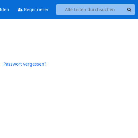
lden
Registrieren
Passwort vergessen?