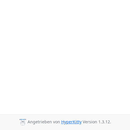
Angetrieben von
HyperKitty
Version 1.3.12.