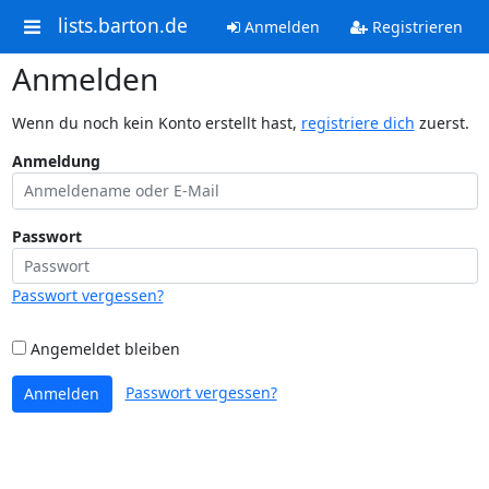
lists.barton.de
Anmelden
Registrieren
Anmelden
Wenn du noch kein Konto erstellt hast,
registriere dich
zuerst.
Anmeldung
Passwort
Passwort vergessen?
Angemeldet bleiben
Passwort vergessen?
Anmelden