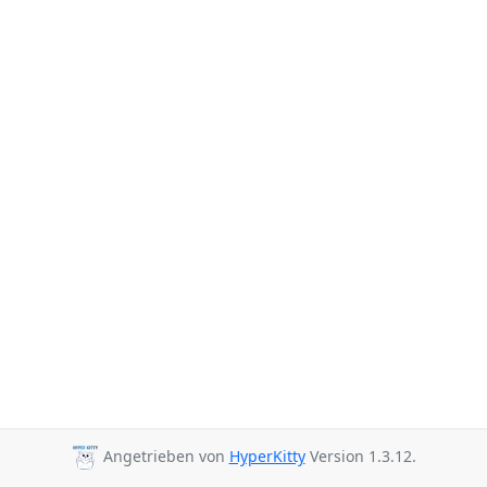
Angetrieben von
HyperKitty
Version 1.3.12.