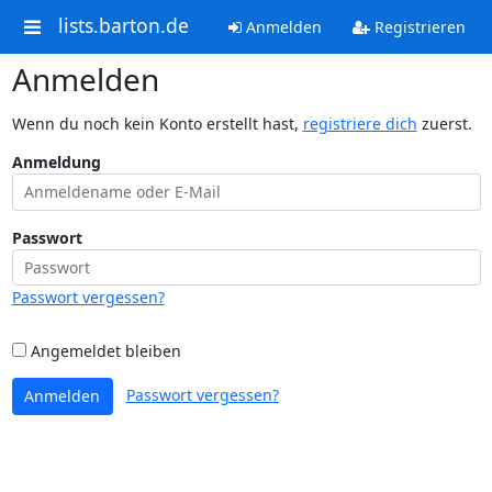
lists.barton.de
Anmelden
Registrieren
Anmelden
Wenn du noch kein Konto erstellt hast,
registriere dich
zuerst.
Anmeldung
Passwort
Passwort vergessen?
Angemeldet bleiben
Passwort vergessen?
Anmelden