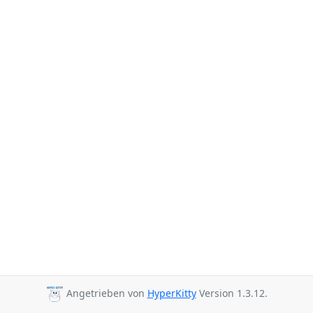
Angetrieben von
HyperKitty
Version 1.3.12.