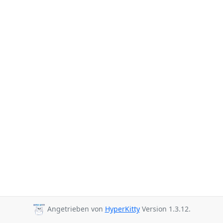
Angetrieben von
HyperKitty
Version 1.3.12.