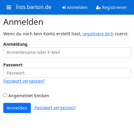
lists.barton.de
Anmelden
Registrieren
Anmelden
Wenn du noch kein Konto erstellt hast,
registriere dich
zuerst.
Anmeldung
Passwort
Passwort vergessen?
Angemeldet bleiben
Passwort vergessen?
Anmelden