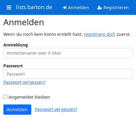
lists.barton.de
Anmelden
Registrieren
Anmelden
Wenn du noch kein Konto erstellt hast,
registriere dich
zuerst.
Anmeldung
Passwort
Passwort vergessen?
Angemeldet bleiben
Passwort vergessen?
Anmelden