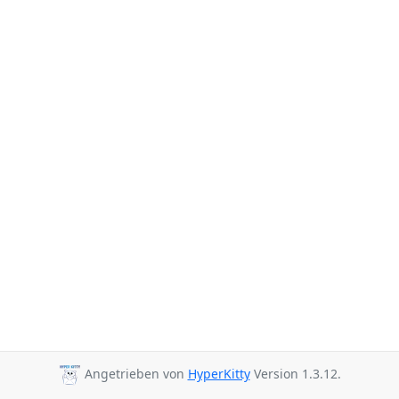
Angetrieben von
HyperKitty
Version 1.3.12.