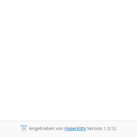
Angetrieben von
HyperKitty
Version 1.3.12.