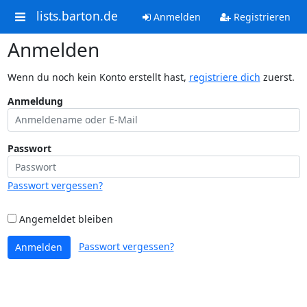
lists.barton.de
Anmelden
Registrieren
Anmelden
Wenn du noch kein Konto erstellt hast,
registriere dich
zuerst.
Anmeldung
Passwort
Passwort vergessen?
Angemeldet bleiben
Passwort vergessen?
Anmelden