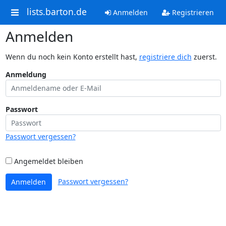
lists.barton.de
Anmelden
Registrieren
Anmelden
Wenn du noch kein Konto erstellt hast,
registriere dich
zuerst.
Anmeldung
Passwort
Passwort vergessen?
Angemeldet bleiben
Passwort vergessen?
Anmelden