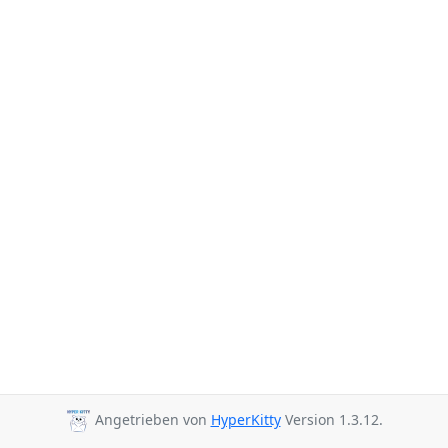
Angetrieben von
HyperKitty
Version 1.3.12.