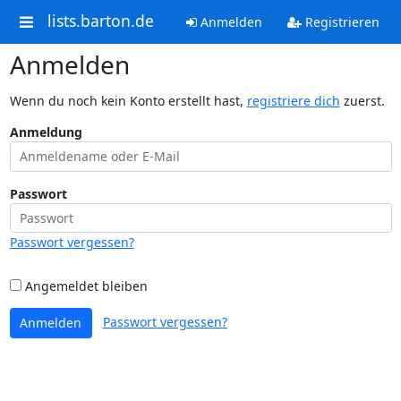
lists.barton.de
Anmelden
Registrieren
Anmelden
Wenn du noch kein Konto erstellt hast,
registriere dich
zuerst.
Anmeldung
Passwort
Passwort vergessen?
Angemeldet bleiben
Passwort vergessen?
Anmelden