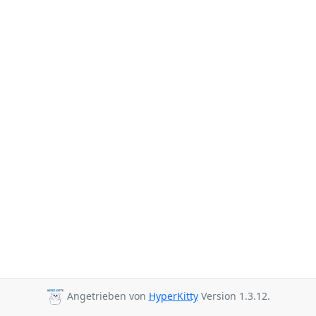
Angetrieben von
HyperKitty
Version 1.3.12.