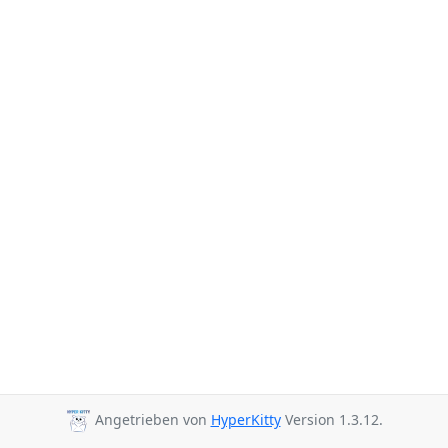
Angetrieben von
HyperKitty
Version 1.3.12.