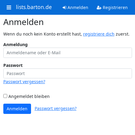
lists.barton.de
Anmelden
Registrieren
Anmelden
Wenn du noch kein Konto erstellt hast,
registriere dich
zuerst.
Anmeldung
Passwort
Passwort vergessen?
Angemeldet bleiben
Passwort vergessen?
Anmelden