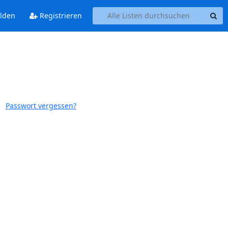
lden
Registrieren
Passwort vergessen?