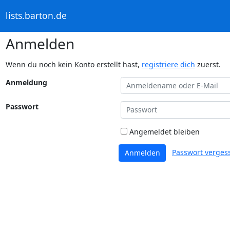
lists.barton.de
Anmelden
Wenn du noch kein Konto erstellt hast,
registriere dich
zuerst.
Anmeldung
Passwort
Angemeldet bleiben
Passwort verges
Anmelden