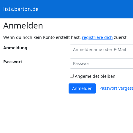
lists.barton.de
Anmelden
Wenn du noch kein Konto erstellt hast,
registriere dich
zuerst.
Anmeldung
Passwort
Angemeldet bleiben
Passwort verges
Anmelden