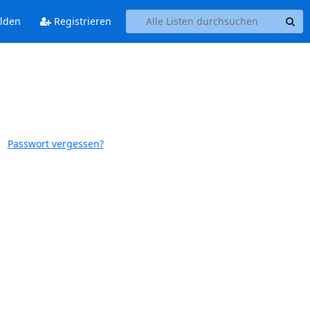
lden
Registrieren
Passwort vergessen?