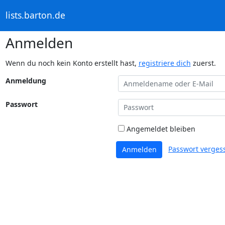
lists.barton.de
Anmelden
Wenn du noch kein Konto erstellt hast,
registriere dich
zuerst.
Anmeldung
Passwort
Angemeldet bleiben
Passwort verges
Anmelden