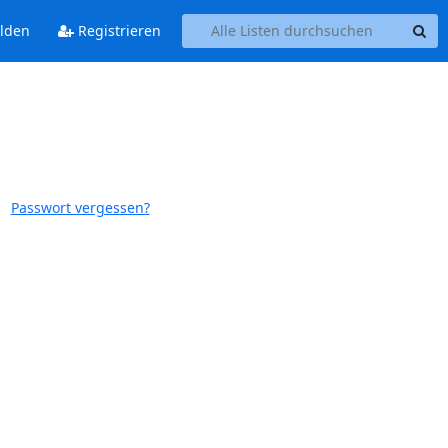
lden
Registrieren
Passwort vergessen?