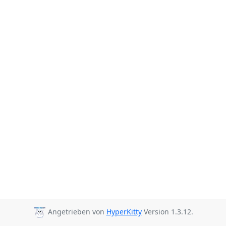
Angetrieben von
HyperKitty
Version 1.3.12.