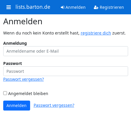
lists.barton.de
Anmelden
Registrieren
Anmelden
Wenn du noch kein Konto erstellt hast,
registriere dich
zuerst.
Anmeldung
Passwort
Passwort vergessen?
Angemeldet bleiben
Passwort vergessen?
Anmelden