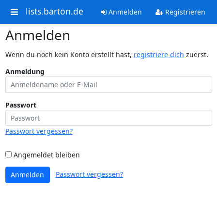
lists.barton.de
Anmelden
Registrieren
Anmelden
Wenn du noch kein Konto erstellt hast,
registriere dich
zuerst.
Anmeldung
Passwort
Passwort vergessen?
Angemeldet bleiben
Passwort vergessen?
Anmelden