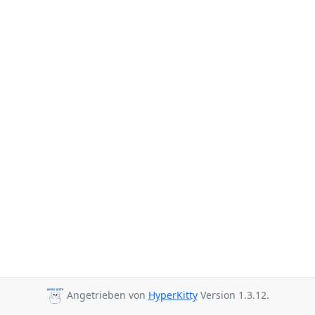
Angetrieben von
HyperKitty
Version 1.3.12.