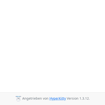
Angetrieben von
HyperKitty
Version 1.3.12.