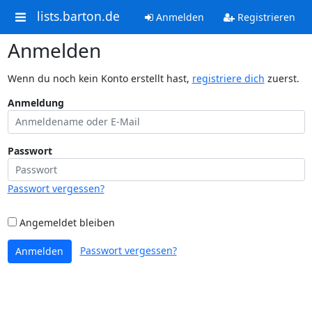
lists.barton.de
Anmelden
Registrieren
Anmelden
Wenn du noch kein Konto erstellt hast,
registriere dich
zuerst.
Anmeldung
Passwort
Passwort vergessen?
Angemeldet bleiben
Passwort vergessen?
Anmelden